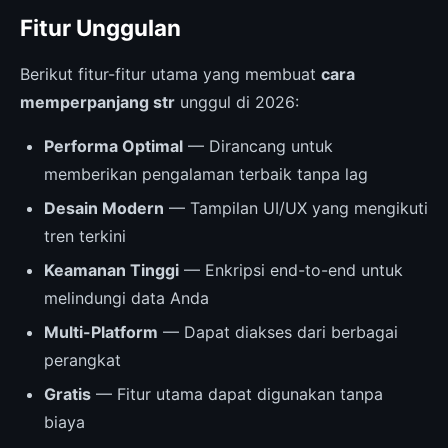
Fitur Unggulan
Berikut fitur-fitur utama yang membuat
cara
memperpanjang str
unggul di 2026:
Performa Optimal
— Dirancang untuk
memberikan pengalaman terbaik tanpa lag
Desain Modern
— Tampilan UI/UX yang mengikuti
tren terkini
Keamanan Tinggi
— Enkripsi end-to-end untuk
melindungi data Anda
Multi-Platform
— Dapat diakses dari berbagai
perangkat
Gratis
— Fitur utama dapat digunakan tanpa
biaya