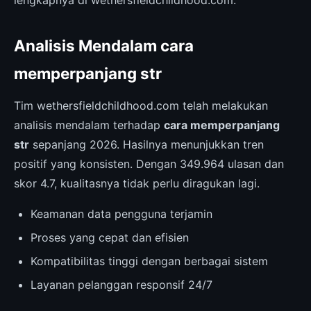
Analisis Mendalam cara
memperpanjang str
Tim wethersfieldchildhood.com telah melakukan
analisis mendalam terhadap
cara memperpanjang
str
sepanjang 2026. Hasilnya menunjukkan tren
positif yang konsisten. Dengan 349.964 ulasan dan
skor 4.7, kualitasnya tidak perlu diragukan lagi.
Keamanan data pengguna terjamin
Proses yang cepat dan efisien
Kompatibilitas tinggi dengan berbagai sistem
Layanan pelanggan responsif 24/7