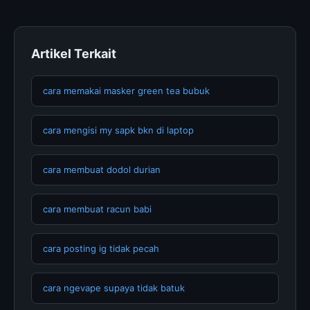
Artikel Terkait
cara memakai masker green tea bubuk
cara mengisi my sapk bkn di laptop
cara membuat dodol durian
cara membuat racun babi
cara posting ig tidak pecah
cara ngevape supaya tidak batuk