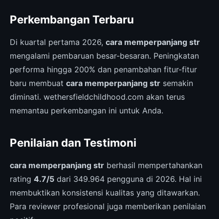
Perkembangan Terbaru
Di kuartal pertama 2026,
cara memperpanjang str
mengalami pembaruan besar-besaran. Peningkatan
performa hingga 200% dan penambahan fitur-fitur
baru membuat
cara memperpanjang str
semakin
diminati. wethersfieldchildhood.com akan terus
memantau perkembangan ini untuk Anda.
Penilaian dan Testimoni
cara memperpanjang str
berhasil mempertahankan
rating
4.7/5
dari 349.964 pengguna di 2026. Hal ini
membuktikan konsistensi kualitas yang ditawarkan.
Para reviewer profesional juga memberikan penilaian