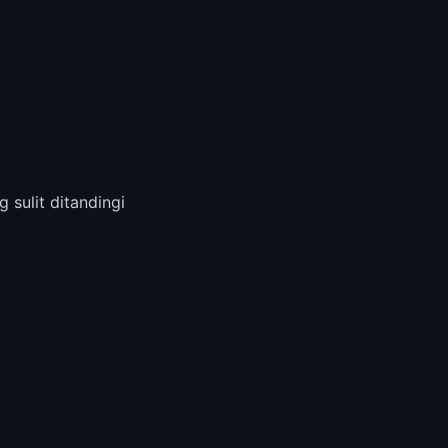
sulit ditandingi